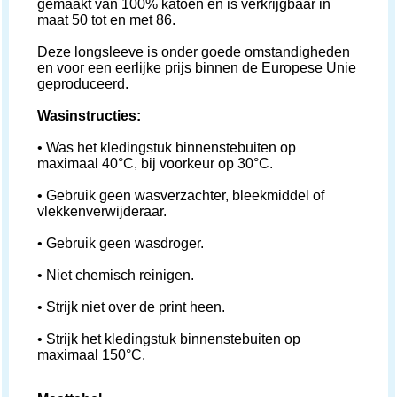
gemaakt van 100% katoen en is verkrijgbaar in
maat 50 tot en met 86.
Deze longsleeve is onder goede omstandigheden
en voor een eerlijke prijs binnen de Europese Unie
geproduceerd.
Wasinstructies:
• Was het kledingstuk binnenstebuiten op
maximaal 40°C, bij voorkeur op 30°C.
• Gebruik geen wasverzachter, bleekmiddel of
vlekkenverwijderaar.
• Gebruik geen wasdroger.
• Niet chemisch reinigen.
• Strijk niet over de print heen.
• Strijk het kledingstuk binnenstebuiten op
maximaal 150°C.