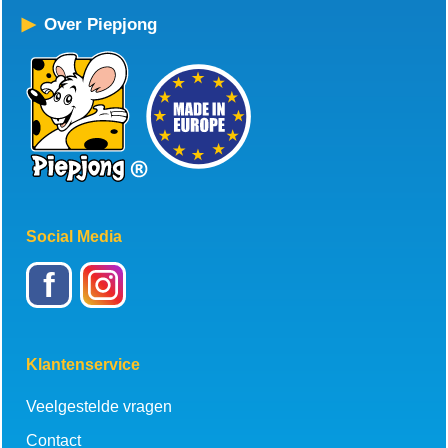
Over Piepjong
Social Media
f
Klantenservice
Veelgestelde vragen
Contact