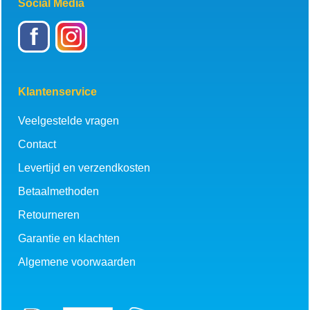
Social Media
f
Klantenservice
Veelgestelde vragen
Contact
Levertijd en verzendkosten
Betaalmethoden
Retourneren
Garantie en klachten
Algemene voorwaarden