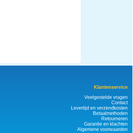
Klantenservice
Veelgestelde vragen
Contact
Levertijd en verzendkosten
Betaalmethoden
Retourneren
Garantie en klachten
Algemene voorwaarden