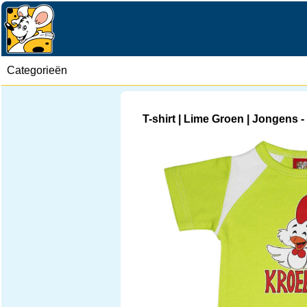
Categorieën
T-shirt | Lime Groen | Jongens -